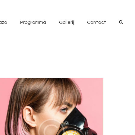
azo
Programma
Gallerij
Contact