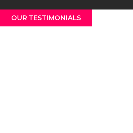
OUR TESTIMONIALS