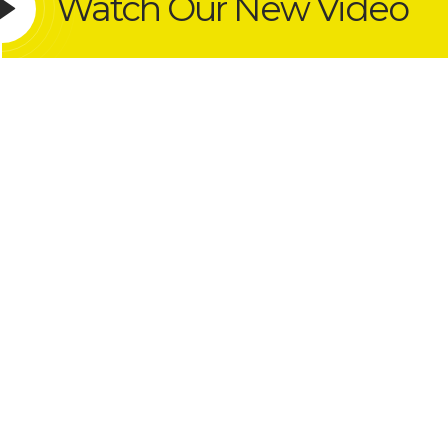
Watch Our New Video