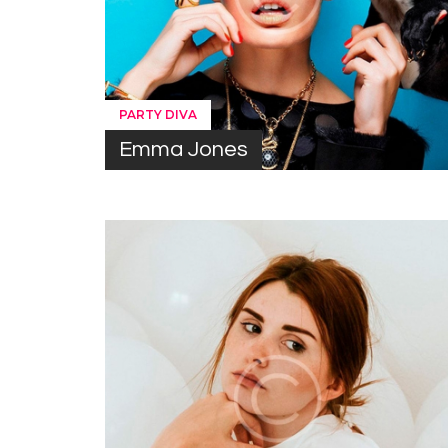
PARTY DIVA
Emma Jones