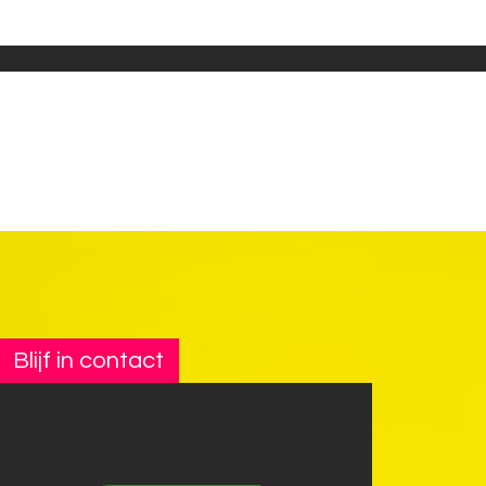
Blijf in contact