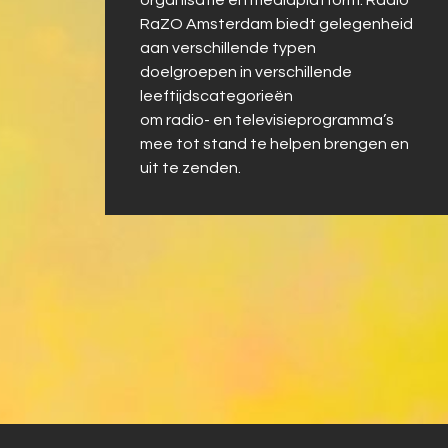
RaZO Amsterdam biedt gelegenheid
aan verschillende typen
doelgroepen in verschillende
leeftijdscategorieën
om radio- en televisieprogramma’s
mee tot stand te helpen brengen en
uit te zenden.