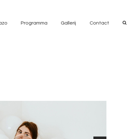
azo
Programma
Gallerij
Contact