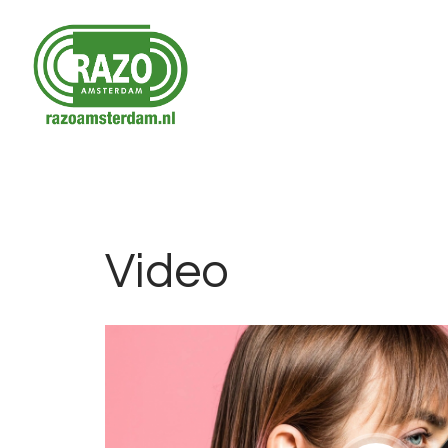
Video