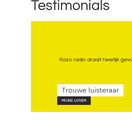
Testimonials
Razo radio draait heerlijk ge
Trouwe luisteraar
MUSIC LOVER