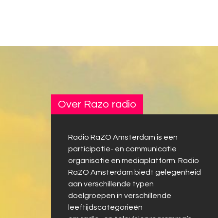
Over Razo radio
Radio RaZO Amsterdam is een
participatie- en communicatie
organisatie en mediaplatform. Radio
RaZO Amsterdam biedt gelegenheid
aan verschillende typen
doelgroepen in verschillende
leeftijdscategorieën