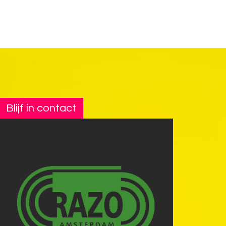
Blijf in contact