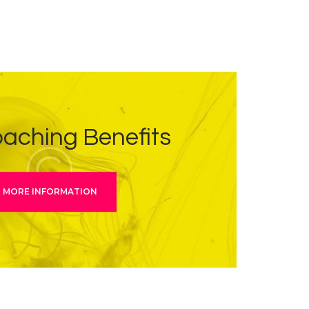
oaching Benefits
MORE INFORMATION