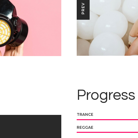
PREV
Progress
TRANCE
REGGAE