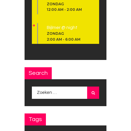
ZONDAG
12:00 AM
-
2:00 AM
Bijlmer @ night
ZONDAG
2:00 AM
-
6:00 AM
Search
Zoeken
naar:
Tags