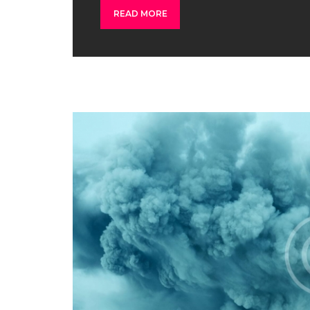
READ MORE