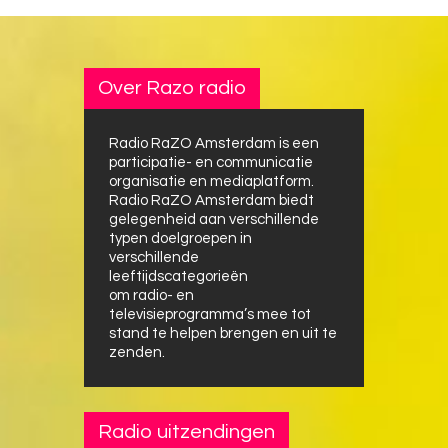
Over Razo radio
Radio RaZO Amsterdam is een
participatie- en communicatie
organisatie en mediaplatform.
Radio RaZO Amsterdam biedt
gelegenheid aan verschillende
typen doelgroepen in
verschillende
leeftijdscategorieën
om radio- en
televisieprogramma’s mee tot
stand te helpen brengen en uit te
zenden.
Radio uitzendingen