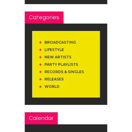
Categories
BROADCASTING
LIFESTYLE
NEW ARTISTS
PARTY PLAYLISTS
RECORDS & SINGLES
RELEASES
WORLD
Calendar