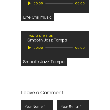
00:00
00:00
Life Chill Music
RADIO STATION
Smooth Jazz Tampa
Audiospeler
00:00
00:00
Smooth Jazz Tampa
Leave a Comment