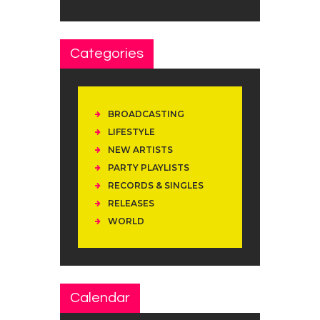
Categories
BROADCASTING
LIFESTYLE
NEW ARTISTS
PARTY PLAYLISTS
RECORDS & SINGLES
RELEASES
WORLD
Calendar